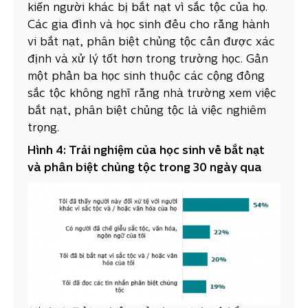
kiến người khác bị bắt nạt vì sắc tộc của họ.
Các gia đình và học sinh đều cho rằng hành
vi bắt nạt, phân biệt chủng tộc cần được xác
định và xử lý tốt hơn trong trường học. Gần
một phần ba học sinh thuộc các cộng đồng
sắc tộc không nghĩ rằng nhà trường xem việc
bắt nạt, phân biệt chủng tộc là việc nghiêm
trọng.
Hình 4: Trải nghiệm của học sinh về bắt nạt
và phân biệt chủng tộc trong 30 ngày qua