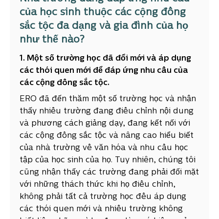
của học sinh thuộc các cộng đồng
sắc tộc đa dạng và gia đình của họ
như thế nào?
1. Một số trường học đã đổi mới và áp dụng
các thói quen mới
để đáp ứng nhu cầu của
các cộng đồng sắc tộc.
ERO đã đến thăm một số trường học và nhận
thấy nhiều trường đang điều chỉnh nội dung
và phương cách giảng dạy, đang kết nối với
các cộng đồng sắc tộc và nâng cao hiểu biết
của nhà trường về văn hóa và nhu cầu học
tập của học sinh của họ. Tuy nhiên, chúng tôi
cũng nhận thấy các trường đang phải đối mặt
với những thách thức khi họ điều chỉnh,
không phải tất cả trường học đều áp dụng
các thói quen mới và nhiều trường không