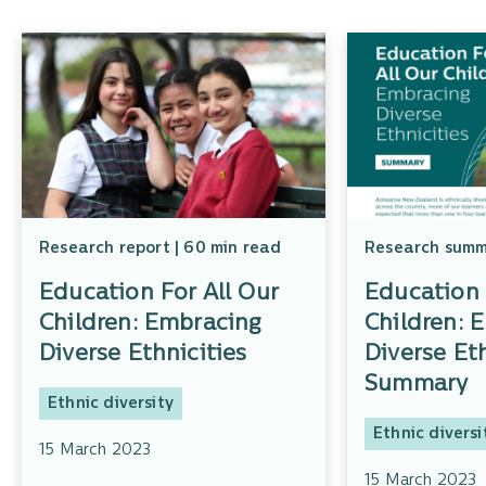
Research report | 60 min read
Research summa
Education For All Our
Education 
Children: Embracing
Children: 
Diverse Ethnicities
Diverse Eth
Summary
Ethnic diversity
Ethnic diversi
15 March 2023
15 March 2023