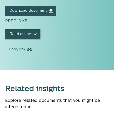
Download document
PDF 240 KB
Read online
Copy link
Related insights
Explore related documents that you might be
interested in.