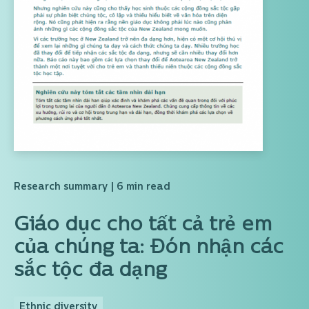
Research summary
| 6 min read
Giáo dục cho tất cả trẻ em
của chúng ta: Đón nhận các
sắc tộc đa dạng
Ethnic diversity