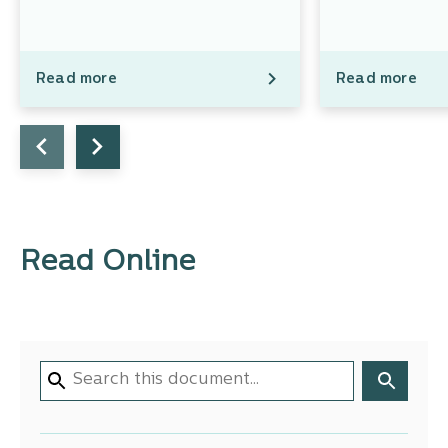
Read more
Read more
Read Online