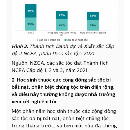
Hình
3:
Thành tích Danh dự và Xuất sắc Cấp
độ 2 NCEA, phân theo sắc tộc: 2021
Nguồn: NZQA, các sắc tộc đạt Thành tích
NCEA Cấp độ 1, 2 và 3, năm 2021
2. Học sinh thuộc các cộng đồng sắc tộc bị
bắt nạt, phân biệt chủng tộc trên diện rộng,
và điều này thường không được nhà trường
xem xét nghiêm túc.
Một phần năm học sinh thuộc các cộng đồng
sắc tộc đã bị bắt nạt, phân biệt chủng tộc
trong tháng trước, và hơn một nửa đã chứng