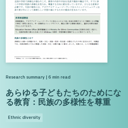
Research summary
| 6 min read
あらゆる子どもたちのためにな
る教育：民族の多様性を尊重
Ethnic diversity