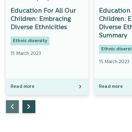
Education For All Our
Education 
Children: Embracing
Children: 
Diverse Ethnicities
Diverse Eth
Summary
Ethnic diversity
Ethnic diversi
15 March 2023
15 March 2023
Read more
Read more