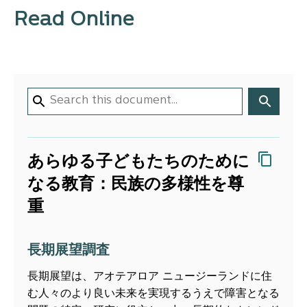
Read Online
あらゆる子どもたちのために
なる教育：民族の多様性を尊
重
長期展望調査
長期展望は、アオテアロア ニュージーランドに住
む人々のより良い未来を実現するうえで障害となる