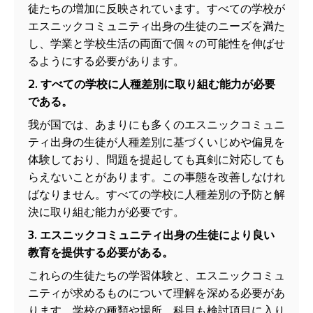
徒たちの増加に反映されています。すべての学校が
エスニックコミュニティ出身の生徒のニーズを満た
し、学業と学校生活の両面で個々の可能性を伸ばせ
るようにする必要があります。
2. すべての学校に人種差別に取り組む能力が必要
である。
我が国では、あまりにも多くのエスニックコミュニ
ティ出身の生徒が人種差別に基づくいじめや偏見を
体験しており、問題を提起しても真剣に対応しても
らえないことがあります。この事態を改善しなけれ
ばなりません。すべての学校に人種差別の予防と解
決に取り組む能力が必要です。
3. エスニックコミュニティ出身の生徒により良い
教育を提供する必要がある。
これらの生徒たちの学習体験と、エスニックコミュ
ニティが求めるものについて理解を深める必要があ
ります。学校の種類や場所、科目も検討項目に入り