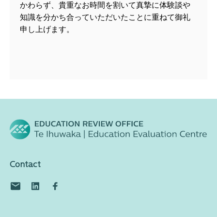
かわらず、貴重なお時間を割いて真摯に体験談や
知識を分かち合っていただいたことに重ねて御礼
申し上げます。
Contact