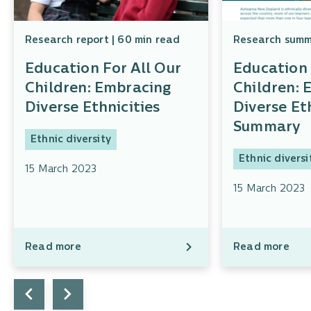
Research report | 60 min read
Research summa
Education For All Our
Education 
Children: Embracing
Children: 
Diverse Ethnicities
Diverse Eth
Summary
Ethnic diversity
Ethnic diversi
15 March 2023
15 March 2023
Read more
Read more